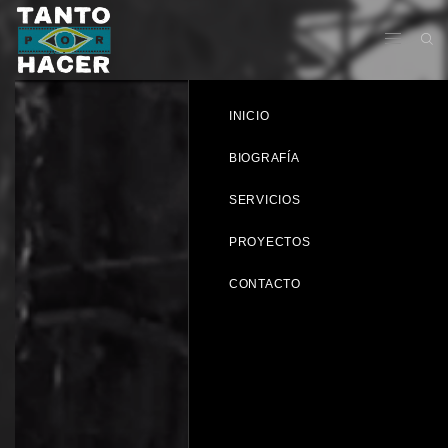
INICIO
BIOGRAFÍA
SERVICIOS
PROYECTOS
CONTACTO