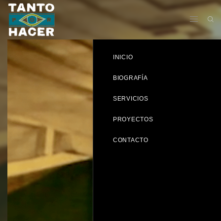
INICIO
BIOGRAFÍA
SERVICIOS
PROYECTOS
CONTACTO